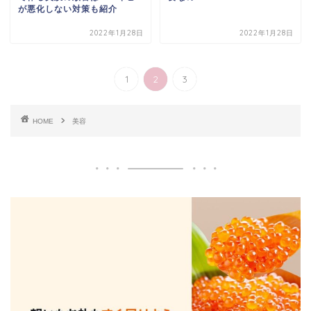
が悪化しない対策も紹介
2022年1月28日
2022年1月28日
1
2
3
HOME
美容