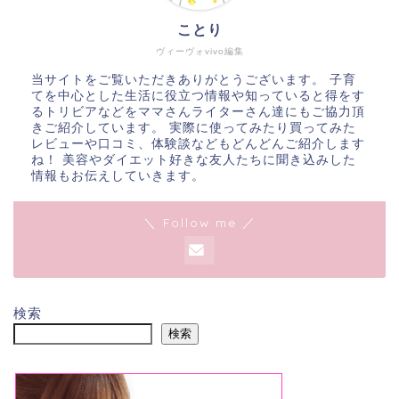
ことり
ヴィーヴォvivo編集
当サイトをご覧いただきありがとうございます。 子育
てを中心とした生活に役立つ情報や知っていると得をす
るトリビアなどをママさんライターさん達にもご協力頂
きご紹介しています。 実際に使ってみたり買ってみた
レビューや口コミ、体験談などもどんどんご紹介します
ね！ 美容やダイエット好きな友人たちに聞き込みした
情報もお伝えしていきます。
＼ Follow me ／
検索
検索