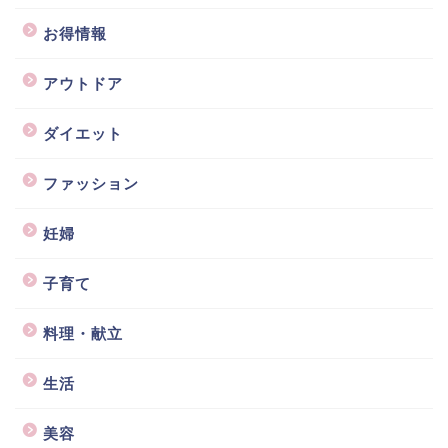
お得情報
アウトドア
ダイエット
ファッション
妊婦
子育て
料理・献立
生活
美容