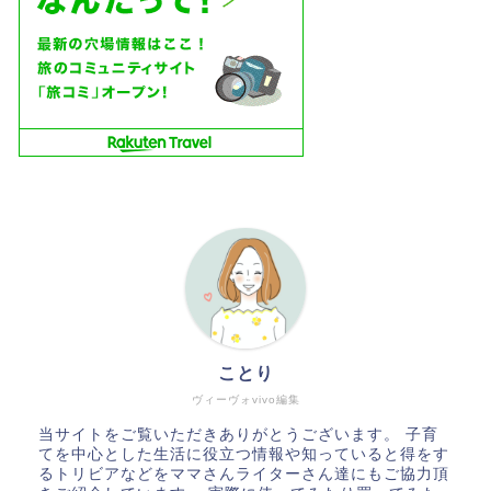
ことり
ヴィーヴォvivo編集
当サイトをご覧いただきありがとうございます。 子育
てを中心とした生活に役立つ情報や知っていると得をす
るトリビアなどをママさんライターさん達にもご協力頂