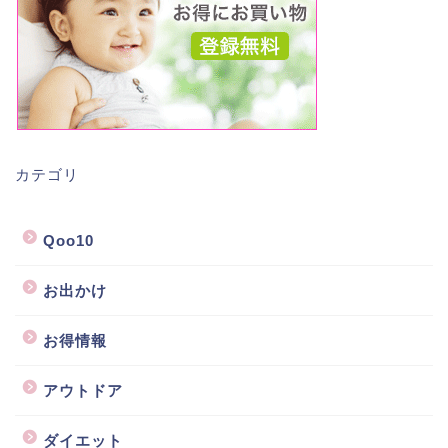
カテゴリ
Qoo10
お出かけ
お得情報
アウトドア
ダイエット