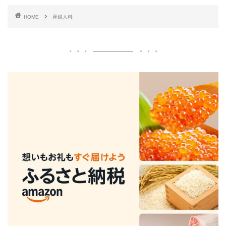
HOME
産婦人科