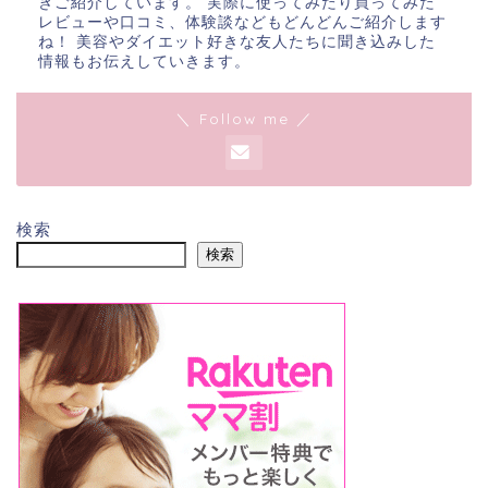
きご紹介しています。 実際に使ってみたり買ってみた
レビューや口コミ、体験談などもどんどんご紹介します
ね！ 美容やダイエット好きな友人たちに聞き込みした
情報もお伝えしていきます。
＼ Follow me ／
検索
検索